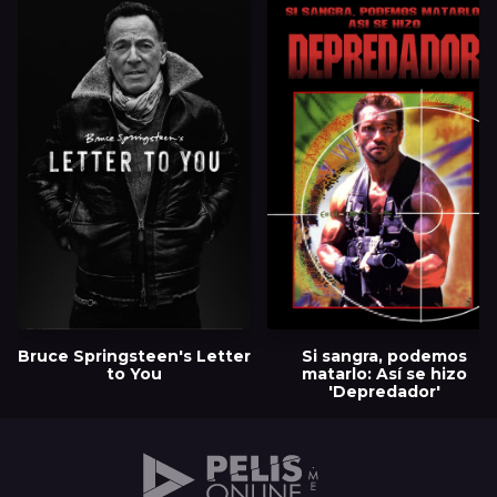
Bruce Springsteen's Letter
Si sangra, podemos
to You
matarlo: Así se hizo
'Depredador'