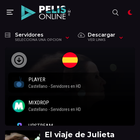
Servidores
Descargar
SELECCIONA UNA OPCION
VER LINKS
El viaje de Julieta