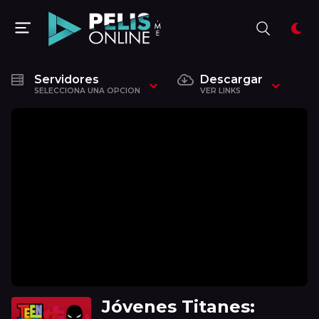
Servidores
Descargar
SELECCIONA UNA OPCION
VER LINKS
Jóvenes Titanes: