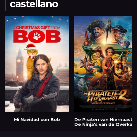
castellano
Mi Navidad con Bob
De Piraten van Hiernaast II
De Ninja's van de Overkan