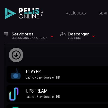
PELÍCULAS
SERI
Servidores
Descargar
SELECCIONA UNA OPCION
VER LINKS