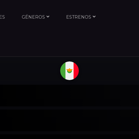
ES
GÉNEROS
ESTRENOS