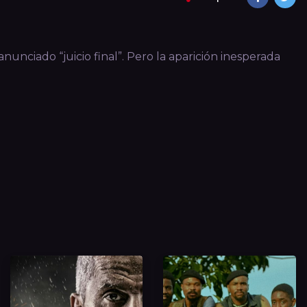
nunciado “juicio final”. Pero la aparición inesperada