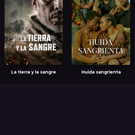
La tierra y la sangre
Huida sangrienta