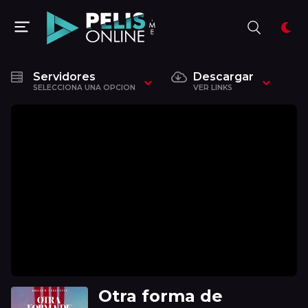
Servidores
Descargar
SELECCIONA UNA OPCION
VER LINKS
Otra forma de