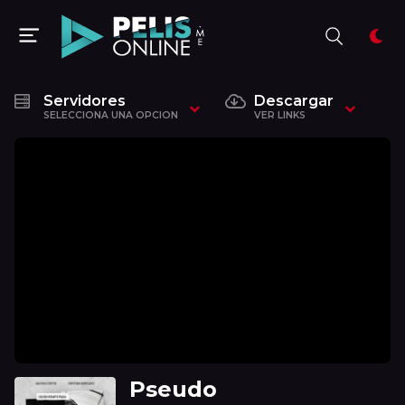
Servidores
Descargar
SELECCIONA UNA OPCION
VER LINKS
Pseudo