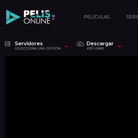
PELÍCULAS
SERI
Servidores
Descargar
SELECCIONA UNA OPCION
VER LINKS