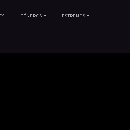
ES
GÉNEROS
ESTRENOS