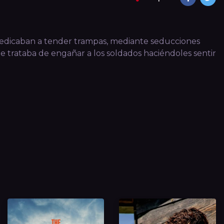
e dedicaban a tender trampas, mediante seducciones
trataba de engañar a los soldados haciéndoles sentir