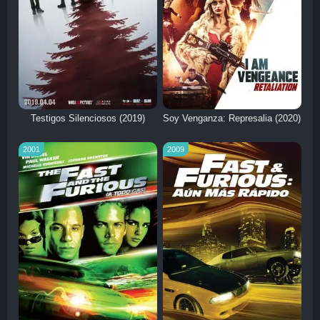
Testigos Silenciosos (2019)
Soy Venganza: Represalia (2020)
2001
2009