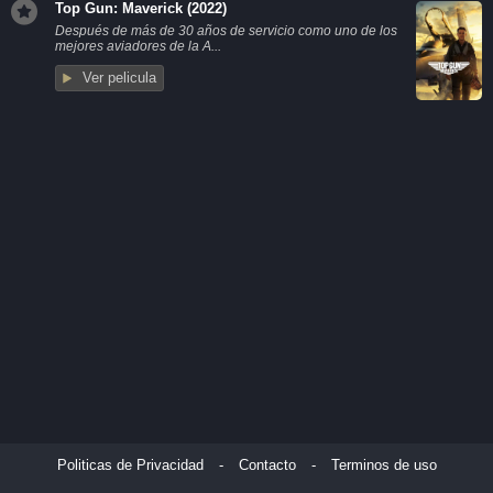
Top Gun: Maverick (2022)
Después de más de 30 años de servicio como uno de los
mejores aviadores de la A...
Ver pelicula
Politicas de Privacidad
-
Contacto
-
Terminos de uso