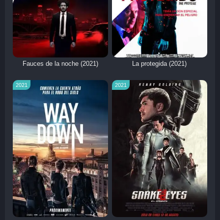
Fauces de la noche (2021)
La protegida (2021)
2021
2021