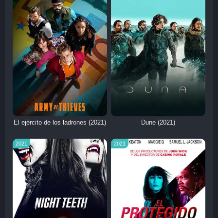
El ejército de los ladrones (2021)
Dune (2021)
2021
2021