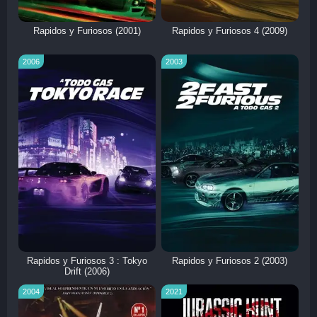
Rapidos y Furiosos (2001)
Rapidos y Furiosos 4 (2009)
2006
2003
Rapidos y Furiosos 3 : Tokyo
Rapidos y Furiosos 2 (2003)
Drift (2006)
2004
2021