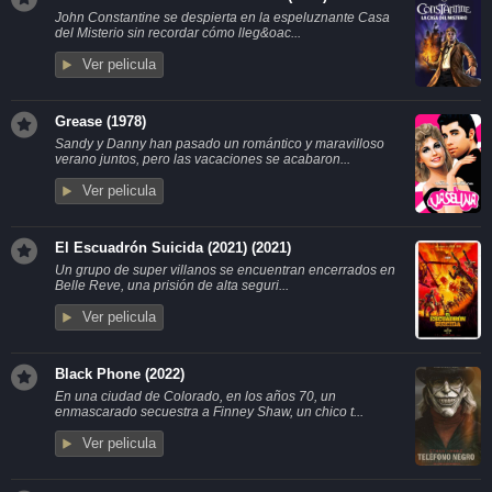
John Constantine se despierta en la espeluznante Casa
del Misterio sin recordar cómo lleg&oac...
Ver pelicula
Grease (1978)
Sandy y Danny han pasado un romántico y maravilloso
verano juntos, pero las vacaciones se acabaron...
Ver pelicula
El Escuadrón Suicida (2021) (2021)
Un grupo de super villanos se encuentran encerrados en
Belle Reve, una prisión de alta seguri...
Ver pelicula
Black Phone (2022)
En una ciudad de Colorado, en los años 70, un
enmascarado secuestra a Finney Shaw, un chico t...
Ver pelicula