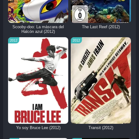
Scooby-doo: La máscara del
The Last Reef (2012)
Halcón azul (2012)
2012
2012
Yo soy Bruce Lee (2012)
Transit (2012)