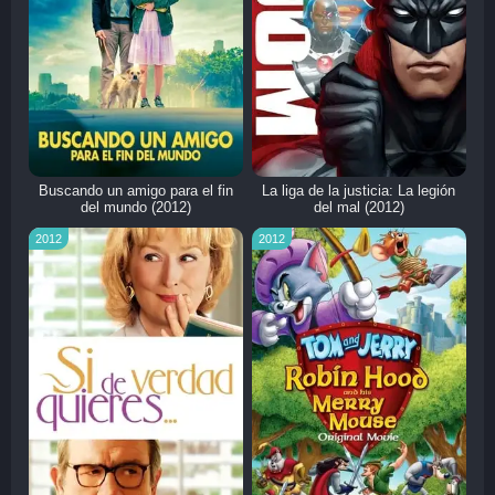
Buscando un amigo para el fin
La liga de la justicia: La legión
del mundo (2012)
del mal (2012)
2012
2012