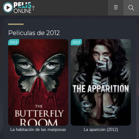
Peliculas de 2012
2012
2012
La habitación de las mariposas
La aparición (2012)