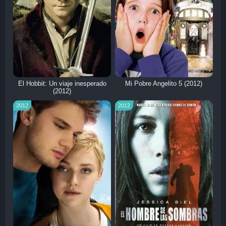
El Hobbit: Un viaje inesperado
Mi Pobre Angelito 5 (2012)
(2012)
2012
2012