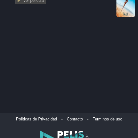
Ver pelicula
Politicas de Privacidad
-
Contacto
-
Terminos de uso