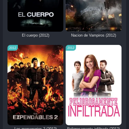
El cuerpo (2012)
Nacion de Vampiros (2012)
2012
2012