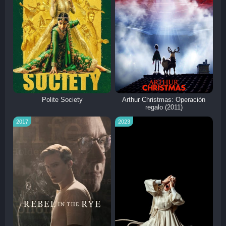
Polite Society
Arthur Christmas: Operación
regalo (2011)
2017
2023