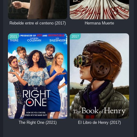
Rebelde entre el centeno (2017)
Hermana Muerte
2021
2017
The Right One (2021)
El Libro de Henry (2017)