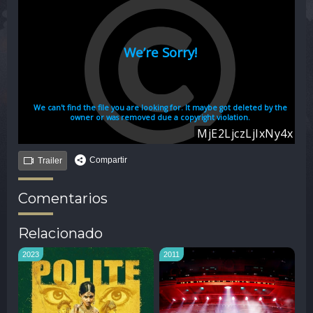
Compartir
Trailer
Comentarios
Relacionado
2023
2011